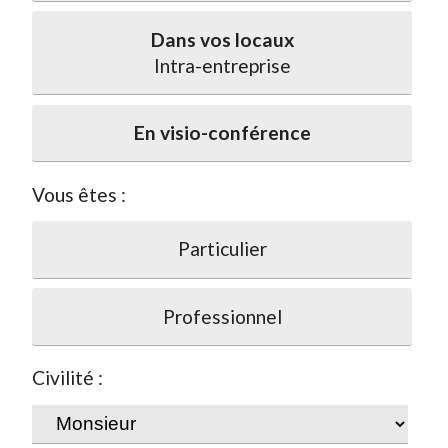
Dans vos locaux
Intra-entreprise
En visio-conférence
Vous êtes :
Particulier
Professionnel
Civilité :