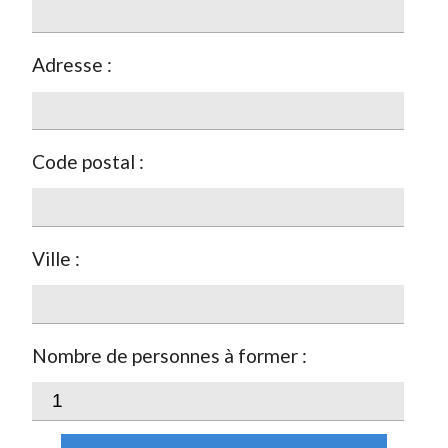
Adresse :
Code postal :
Ville :
Nombre de personnes à former :