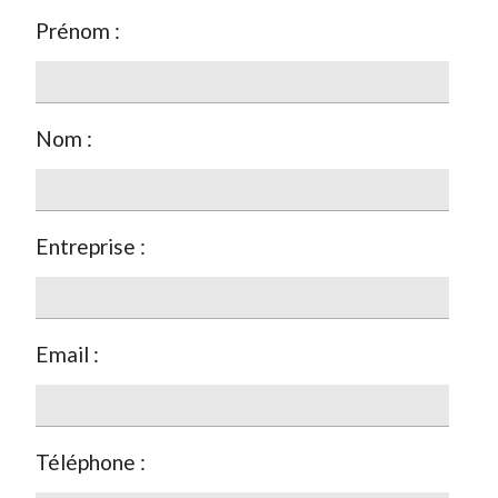
Prénom :
Nom :
Entreprise :
Email :
Téléphone :