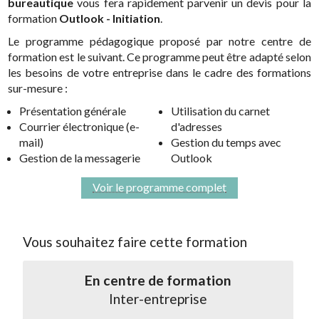
bureautique
vous fera rapidement parvenir un devis pour la
formation
Outlook - Initiation
.
Le programme pédagogique proposé par notre centre de
formation est le suivant. Ce programme peut être adapté selon
les besoins de votre entreprise dans le cadre des formations
sur-mesure :
Présentation générale
Utilisation du carnet
Courrier électronique (e-
d'adresses
mail)
Gestion du temps avec
Gestion de la messagerie
Outlook
Voir le programme complet
Vous souhaitez faire cette formation
En centre de formation
Inter-entreprise