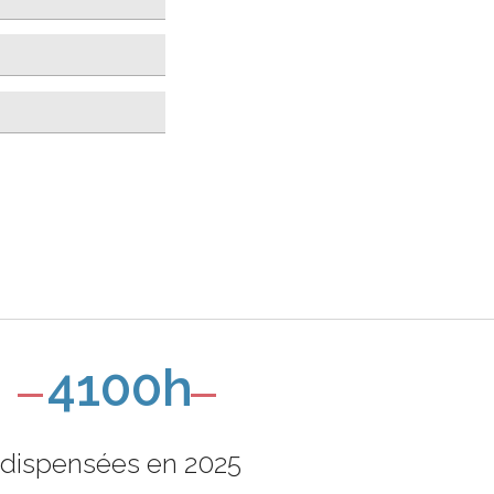
4100h
dispensées en 2025