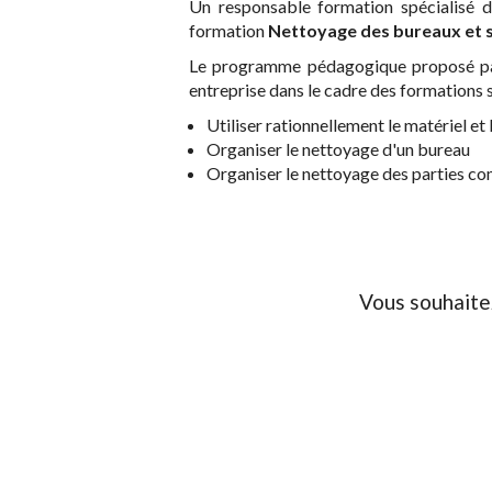
Un responsable formation spécialisé 
formation
Nettoyage des bureaux et s
Le programme pédagogique proposé par 
entreprise dans le cadre des formations 
Utiliser rationnellement le matériel et 
Organiser le nettoyage d'un bureau
Organiser le nettoyage des parties 
Vous souhaite