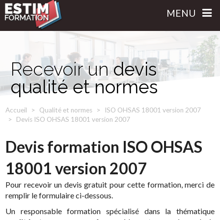
MENU
Recevoir un
devis
qualité et normes
Accueil
Qualité et normes
ISO OHSAS 18001 version 2007
Devis ISO OHSAS 18001 version 2007
Devis formation ISO OHSAS
18001 version 2007
Pour recevoir un devis gratuit pour cette formation, merci de
remplir le formulaire ci-dessous.
Un responsable formation spécialisé dans la thématique