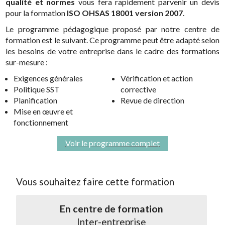
qualité et normes
vous fera rapidement parvenir un devis
pour la formation
ISO OHSAS 18001 version 2007
.
Le programme pédagogique proposé par notre centre de
formation est le suivant. Ce programme peut être adapté selon
les besoins de votre entreprise dans le cadre des formations
sur-mesure :
Exigences générales
Vérification et action
Politique SST
corrective
Planification
Revue de direction
Mise en œuvre et
fonctionnement
Voir le programme complet
Vous souhaitez faire cette formation
En centre de formation
Inter-entreprise