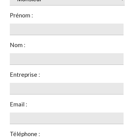
Prénom :
Nom :
Entreprise :
Email :
Téléphone :