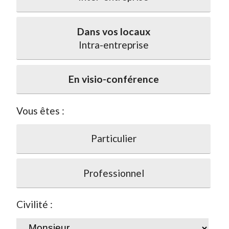
Dans vos locaux
Intra-entreprise
En visio-conférence
Vous êtes :
Particulier
Professionnel
Civilité :