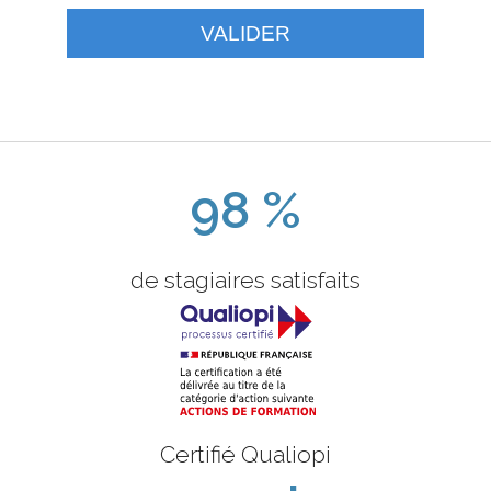
VALIDER
98 %
de stagiaires satisfaits
Certifié Qualiopi