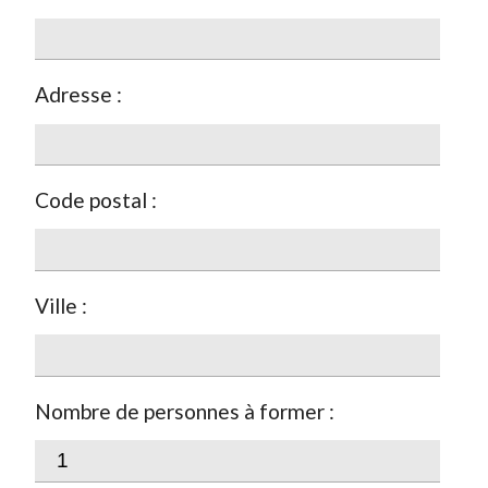
Adresse :
Code postal :
Ville :
Nombre de personnes à former :