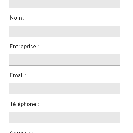
Nom :
Entreprise :
Email :
Téléphone :
Adresse :