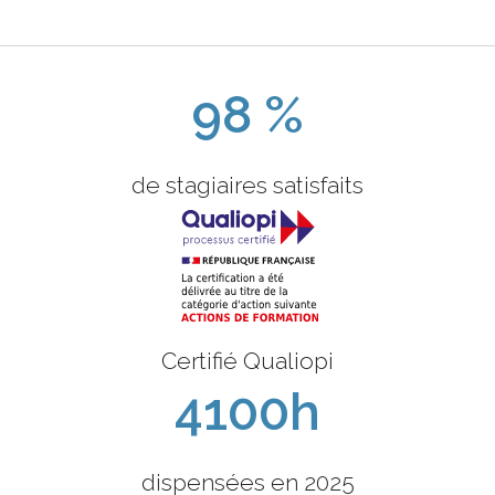
98 %
de stagiaires satisfaits
Certifié Qualiopi
4100h
dispensées en 2025