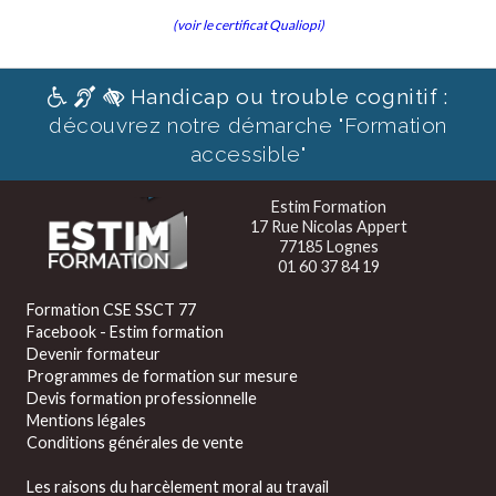
(voir le certificat Qualiopi)
Handicap ou trouble cognitif :
découvrez notre démarche "Formation
accessible"
Estim Formation
17 Rue Nicolas Appert
77185 Lognes
01 60 37 84 19
Formation CSE SSCT 77
Facebook - Estim formation
Devenir formateur
Programmes de formation sur mesure
Devis formation professionnelle
Mentions légales
Conditions générales de vente
Les raisons du harcèlement moral au travail