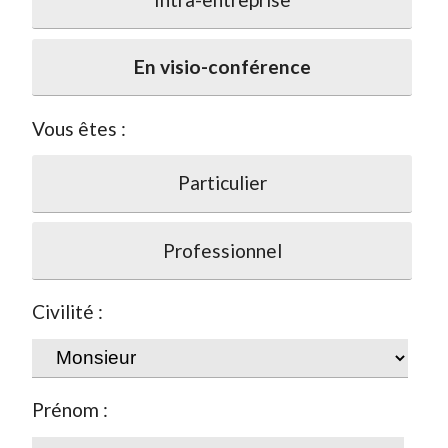
En visio-conférence
Vous êtes :
Particulier
Professionnel
Civilité :
Prénom :