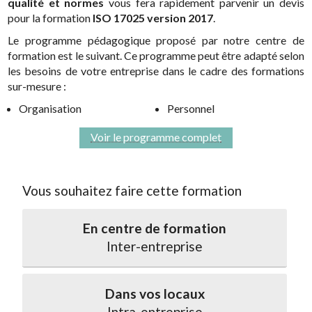
qualité et normes
vous fera rapidement parvenir un devis
pour la formation
ISO 17025 version 2017
.
Le programme pédagogique proposé par notre centre de
formation est le suivant. Ce programme peut être adapté selon
les besoins de votre entreprise dans le cadre des formations
sur-mesure :
Organisation
Personnel
Voir le programme complet
Vous souhaitez faire cette formation
En centre de formation
Inter-entreprise
Dans vos locaux
Intra-entreprise