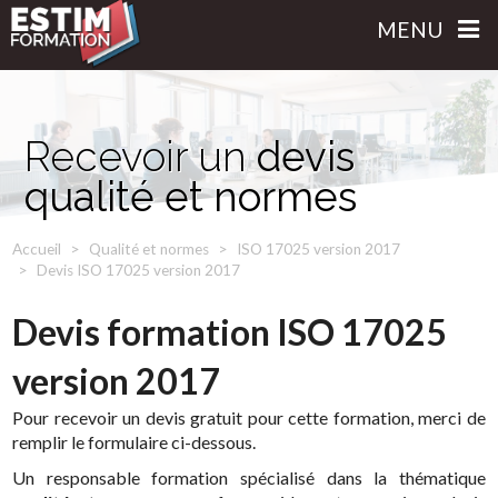
MENU
Recevoir un
devis
qualité et normes
Accueil
Qualité et normes
ISO 17025 version 2017
Devis ISO 17025 version 2017
Devis formation ISO 17025
version 2017
Pour recevoir un devis gratuit pour cette formation, merci de
remplir le formulaire ci-dessous.
Un responsable formation spécialisé dans la thématique