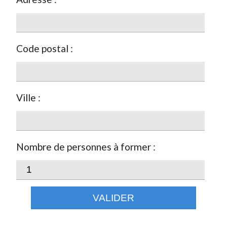
Code postal :
Ville :
Nombre de personnes à former :
VALIDER