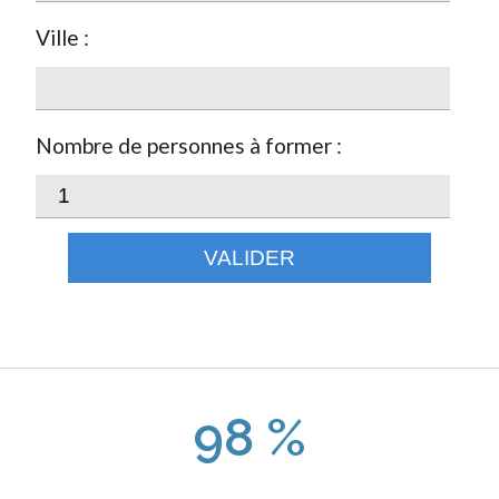
Ville :
Nombre de personnes à former :
VALIDER
98 %