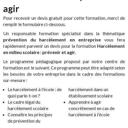
agir
Pour recevoir un devis gratuit pour cette formation, merci de
remplir le formulaire ci-dessous.
Un responsable formation spécialisé dans la thématique
prévention du harcèlement en entreprise
vous fera
rapidement parvenir un devis pour la formation
Harcèlement
en milieu scolaire : prévenir et agir
.
Le programme pédagogique proposé par notre centre de
formation est le suivant. Ce programme peut être adapté selon
les besoins de votre entreprise dans le cadre des formations
sur-mesure :
Le harcèlement à l'école : de
harcèlement dans un
quoi parle-t-on ?
établissement scolaire
Le cadre légal du
Apprendre à agir
harcèlement scolaire
concrètement en cas de
Connaître les principes
harcèlement à l'école
de prévention du