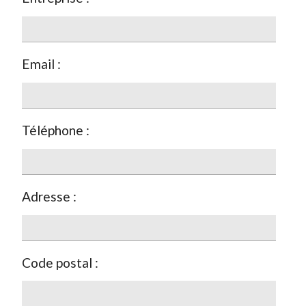
Email :
Téléphone :
Adresse :
Code postal :