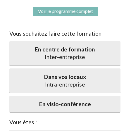
Voir le programme complet
Vous souhaitez faire cette formation
En centre de formation
Inter-entreprise
Dans vos locaux
Intra-entreprise
En visio-conférence
Vous êtes :