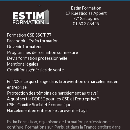
Estim Formation
17 Rue Nicolas Appert
77185 Lognes
01 60 37 84 19
Formation CSE SSCT 77
Facebook - Estim formation
Devenir formateur
Programmes de formation sur mesure
Devis formation professionnelle
Mentions légales
Conditions générales de vente
En 2025, ce qui change dans la prévention du harcèlement en
entreprise
Protection des témoins de harcèlement au travail
À quoi sert la BDESE pour les CSE et l’entreprise ?
CSE : Comité Social et Économique
Harcèlement en entreprise : prévenir et agir
Estim Formation, organisme de formation professionnelle
continue. Formations sur Paris, et dans la France entière dans