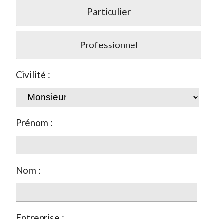
Particulier
Professionnel
Civilité :
Prénom :
Nom :
Entreprise :