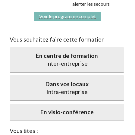
alerter les secours
Voir le programme complet
Vous souhaitez faire cette formation
En centre de formation
Inter-entreprise
Dans vos locaux
Intra-entreprise
En visio-conférence
Vous êtes :