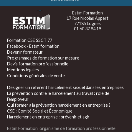
Estim Formation
17 Rue Nicolas Appert
77185 Lognes
01 60 37 84 19
Formation CSE SSCT 77
Facebook - Estim formation
Devenir formateur
Programmes de formation sur mesure
Devis formation professionnelle
Mentions légales
Conditions générales de vente
Désigner un référent harcèlement sexuel dans les entreprises
La prévention contre le harcèlement au travail : rôle de
l’employeur
Qui former à la prévention harcèlement en entreprise ?
CSE : Comité Social et Économique
Harcèlement en entreprise : prévenir et agir
Estim Formation, organisme de formation professionnelle