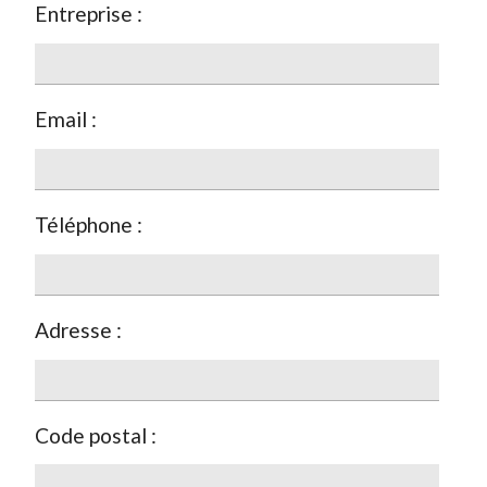
Entreprise :
Email :
Téléphone :
Adresse :
Code postal :