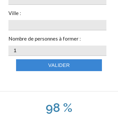
Ville :
Nombre de personnes à former :
VALIDER
98 %