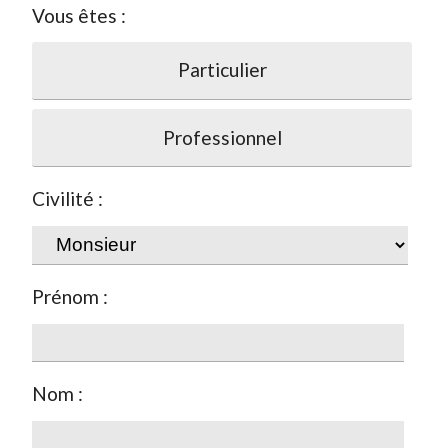
Vous êtes :
Particulier
Professionnel
Civilité :
Prénom :
Nom :