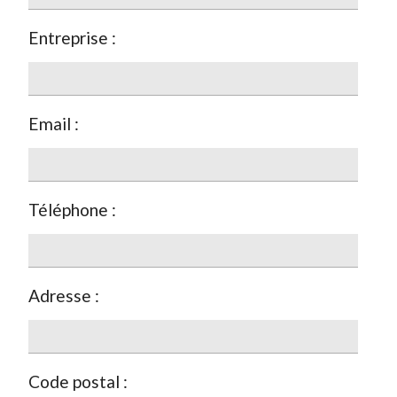
Entreprise :
Email :
Téléphone :
Adresse :
Code postal :