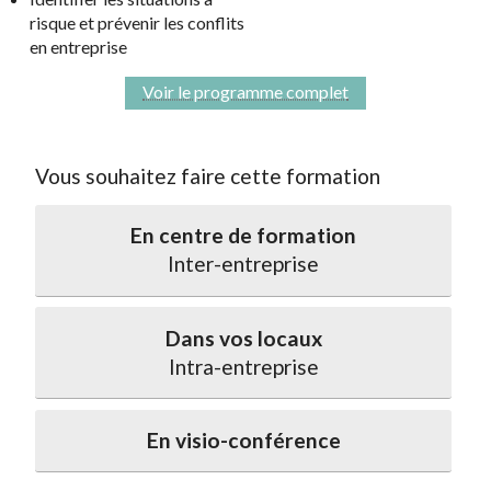
risque et prévenir les conflits
en entreprise
Voir le programme complet
Vous souhaitez faire cette formation
En centre de formation
Inter-entreprise
Dans vos locaux
Intra-entreprise
En visio-conférence