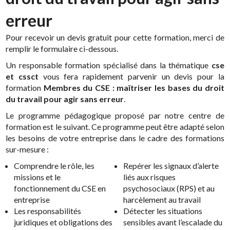
erreur
Pour recevoir un devis gratuit pour cette formation, merci de
remplir le formulaire ci-dessous.
Un responsable formation spécialisé dans la thématique
cse
et cssct
vous fera rapidement parvenir un devis pour la
formation
Membres du CSE : maîtriser les bases du droit
du travail pour agir sans erreur
.
Le programme pédagogique proposé par notre centre de
formation est le suivant. Ce programme peut être adapté selon
les besoins de votre entreprise dans le cadre des formations
sur-mesure :
Comprendre le rôle, les
Repérer les signaux d’alerte
missions et le
liés aux risques
fonctionnement du CSE en
psychosociaux (RPS) et au
entreprise
harcèlement au travail
Les responsabilités
Détecter les situations
juridiques et obligations des
sensibles avant l’escalade du