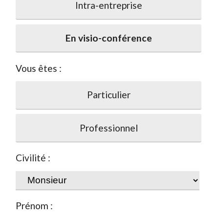
Intra-entreprise
En visio-conférence
Vous êtes :
Particulier
Professionnel
Civilité :
Prénom :