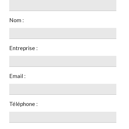
Nom :
Entreprise :
Email :
Téléphone :