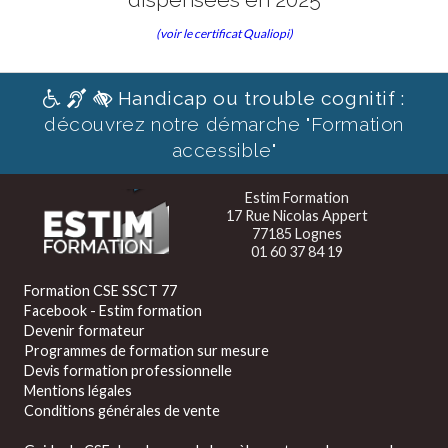
(voir le certificat Qualiopi)
Handicap ou trouble cognitif :
découvrez notre démarche "Formation
accessible"
Estim Formation
17 Rue Nicolas Appert
77185 Lognes
01 60 37 84 19
Formation CSE SSCT 77
Facebook - Estim formation
Devenir formateur
Programmes de formation sur mesure
Devis formation professionnelle
Mentions légales
Conditions générales de vente