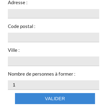
Adresse :
Code postal :
Ville :
Nombre de personnes à former :
VALIDER