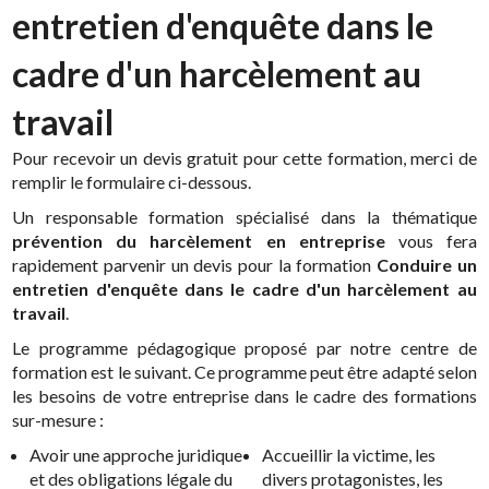
entretien d'enquête dans le
cadre d'un harcèlement au
travail
Pour recevoir un devis gratuit pour cette formation, merci de
remplir le formulaire ci-dessous.
Un responsable formation spécialisé dans la thématique
prévention du harcèlement en entreprise
vous fera
rapidement parvenir un devis pour la formation
Conduire un
entretien d'enquête dans le cadre d'un harcèlement au
travail
.
Le programme pédagogique proposé par notre centre de
formation est le suivant. Ce programme peut être adapté selon
les besoins de votre entreprise dans le cadre des formations
sur-mesure :
Avoir une approche juridique
Accueillir la victime, les
et des obligations légale du
divers protagonistes, les