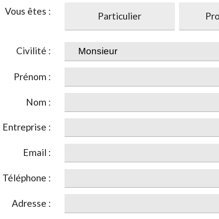
Vous êtes :
Particulier
Pro
Civilité :
Prénom :
Nom :
Entreprise :
Email :
Téléphone :
Adresse :