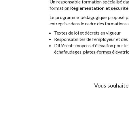
Un responsable formation spécialisé da
formation
Règlementation et sécurité 
Le programme pédagogique proposé par 
entreprise dans le cadre des formations 
Textes de loi et décrets en vigueur
Responsabilités de l'employeur et de
Différents moyens d'élévation pour le t
échafaudages, plates-formes élévatrice
Vous souhaite