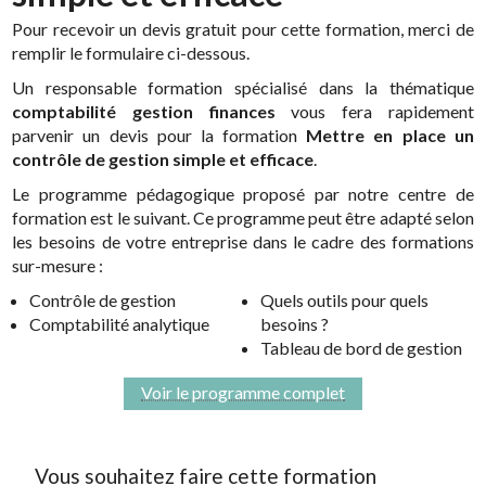
Pour recevoir un devis gratuit pour cette formation, merci de
remplir le formulaire ci-dessous.
Un responsable formation spécialisé dans la thématique
comptabilité gestion finances
vous fera rapidement
parvenir un devis pour la formation
Mettre en place un
contrôle de gestion simple et efficace
.
Le programme pédagogique proposé par notre centre de
formation est le suivant. Ce programme peut être adapté selon
les besoins de votre entreprise dans le cadre des formations
sur-mesure :
Contrôle de gestion
Quels outils pour quels
Comptabilité analytique
besoins ?
Tableau de bord de gestion
Voir le programme complet
Vous souhaitez faire cette formation