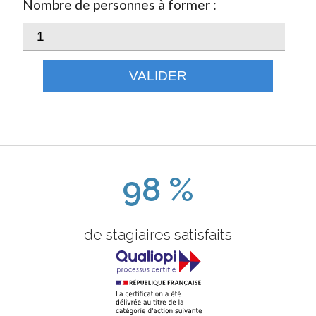
Nombre de personnes à former :
VALIDER
98 %
de stagiaires satisfaits