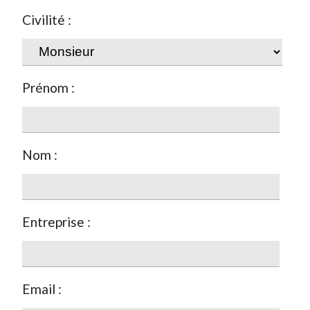
Civilité :
Prénom :
Nom :
Entreprise :
Email :