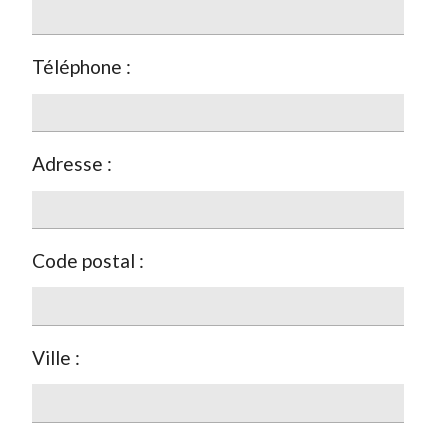
Téléphone :
Adresse :
Code postal :
Ville :