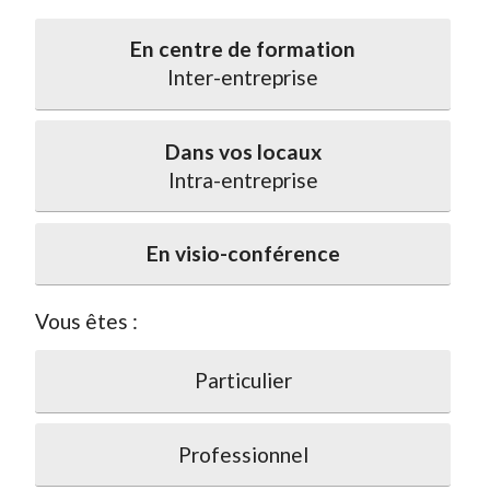
En centre de formation
Inter-entreprise
Dans vos locaux
Intra-entreprise
En visio-conférence
Vous êtes :
Particulier
Professionnel