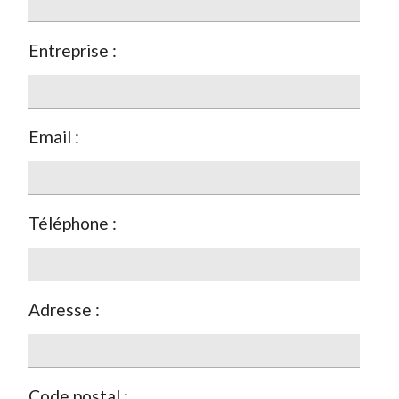
Entreprise :
Email :
Téléphone :
Adresse :
Code postal :