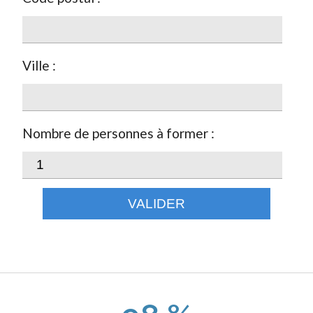
Ville :
Nombre de personnes à former :
VALIDER