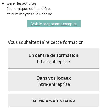
Gérer les activités
économiques et financières
et leurs moyens : La Base de
Voir le programme complet
Vous souhaitez faire cette formation
En centre de formation
Inter-entreprise
Dans vos locaux
Intra-entreprise
En visio-conférence