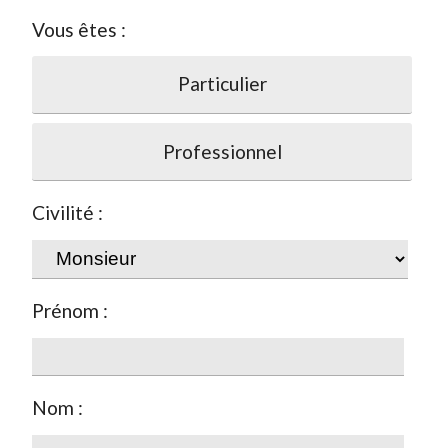
Vous êtes :
Particulier
Professionnel
Civilité :
Prénom :
Nom :