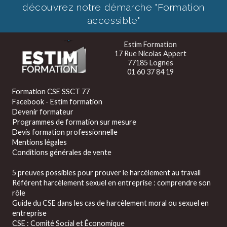
découvrez notre démarche "Formation
accessible"
Estim Formation
17 Rue Nicolas Appert
77185 Lognes
01 60 37 84 19
Formation CSE SSCT 77
Facebook - Estim formation
Devenir formateur
Programmes de formation sur mesure
Devis formation professionnelle
Mentions légales
Conditions générales de vente
5 preuves possibles pour prouver le harcèlement au travail
Référent harcèlement sexuel en entreprise : comprendre son
rôle
Guide du CSE dans les cas de harcèlement moral ou sexuel en
entreprise
CSE : Comité Social et Économique