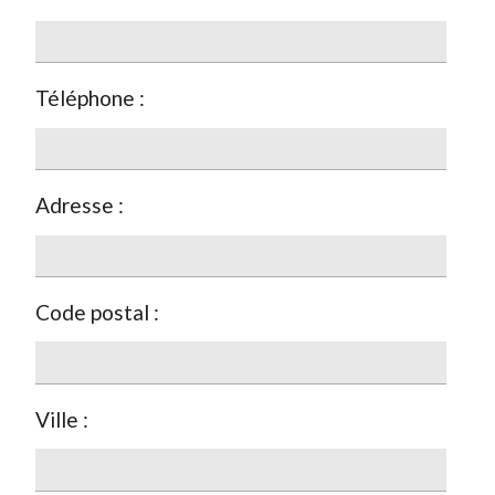
Téléphone :
Adresse :
Code postal :
Ville :