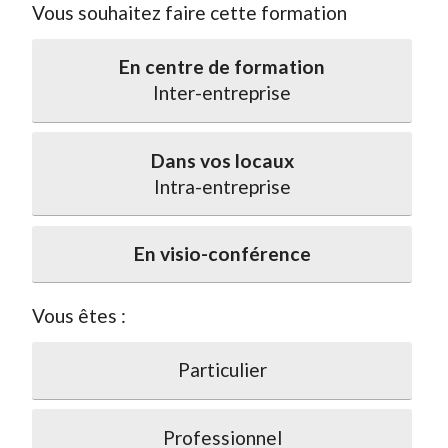
Vous souhaitez faire cette formation
En centre de formation
Inter-entreprise
Dans vos locaux
Intra-entreprise
En visio-conférence
Vous êtes :
Particulier
Professionnel