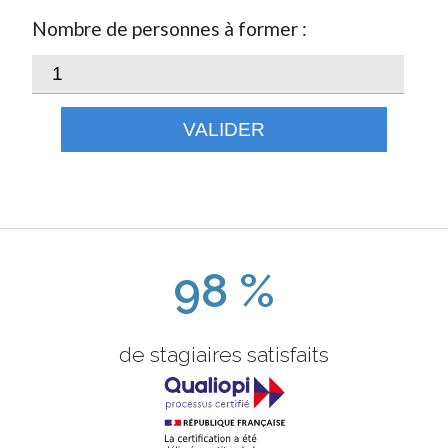
Nombre de personnes à former :
VALIDER
98 %
de stagiaires satisfaits