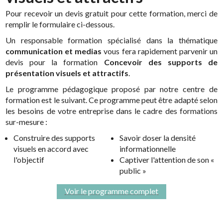
Pour recevoir un devis gratuit pour cette formation, merci de
remplir le formulaire ci-dessous.
Un responsable formation spécialisé dans la thématique
communication et medias
vous fera rapidement parvenir un
devis pour la formation
Concevoir des supports de
présentation visuels et attractifs
.
Le programme pédagogique proposé par notre centre de
formation est le suivant. Ce programme peut être adapté selon
les besoins de votre entreprise dans le cadre des formations
sur-mesure :
Construire des supports
Savoir doser la densité
visuels en accord avec
informationnelle
l'objectif
Captiver l'attention de son «
public »
Voir le programme complet