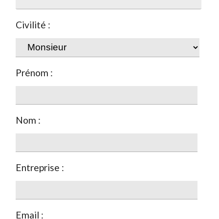
Civilité :
Prénom :
Nom :
Entreprise :
Email :