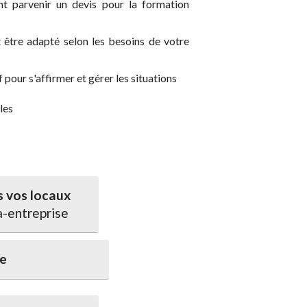
t parvenir un devis pour la formation
être adapté selon les besoins de votre
pour s'affirmer et gérer les situations
les
 vos locaux
a-entreprise
ce