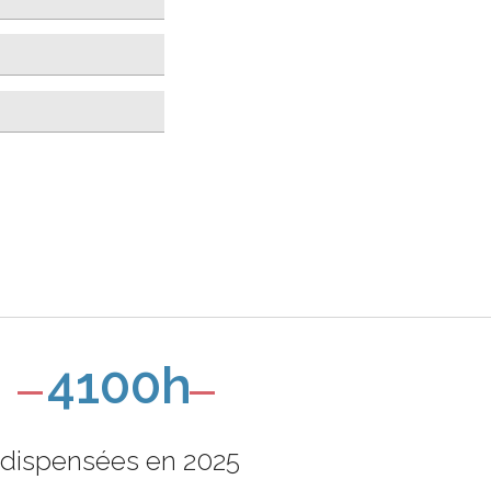
4100h
dispensées en 2025