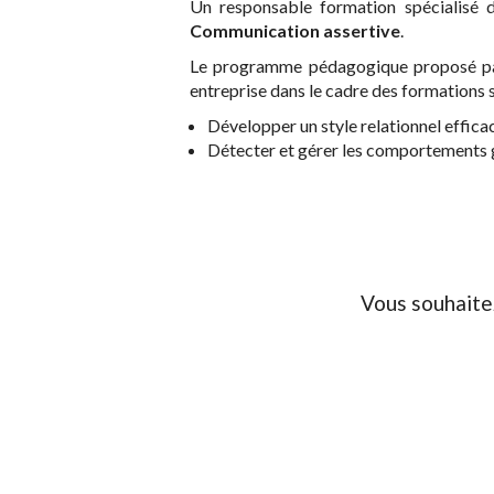
Un responsable formation spécialisé 
Communication assertive
.
Le programme pédagogique proposé par 
entreprise dans le cadre des formations 
Développer un style relationnel efficac
Détecter et gérer les comportements
Vous souhaite