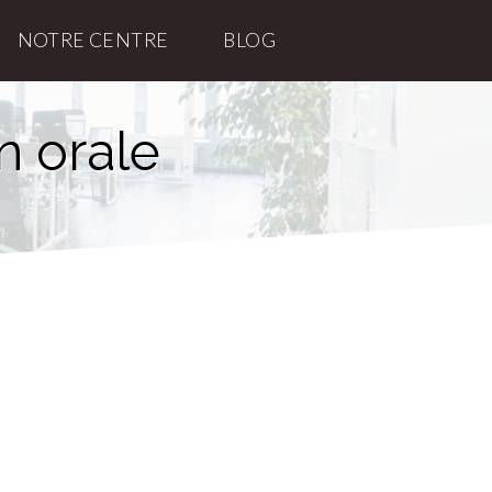
NOTRE CENTRE
BLOG
n orale