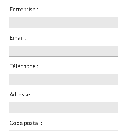
Entreprise :
Email :
Téléphone :
Adresse :
Code postal :