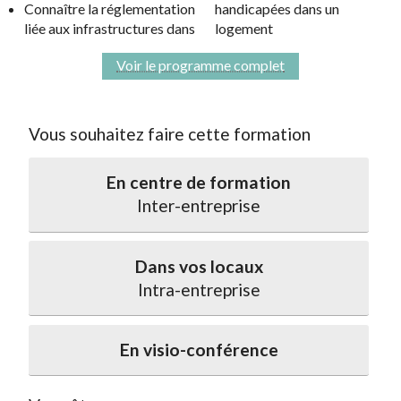
Connaître la réglementation
handicapées dans un
liée aux infrastructures dans
logement
Voir le programme complet
Vous souhaitez faire cette formation
En centre de formation
Inter-entreprise
Dans vos locaux
Intra-entreprise
En visio-conférence