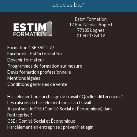
accessible"
Estim Formation
17 Rue Nicolas Appert
77185 Lognes
01 60 37 84 19
Formation CSE SSCT 77
Facebook - Estim formation
Devenir formateur
Programmes de formation sur mesure
Devis formation professionnelle
Mentions légales
Conditions générales de vente
Harcèlement ou surcharge de travail ? Quelles différences ?
Les raisons du harcèlement moral au travail
A quoi sert le CSE (Comité Social et Économique) dans
l'entreprise ?
CSE : Comité Social et Économique
Harcèlement en entreprise : prévenir et agir