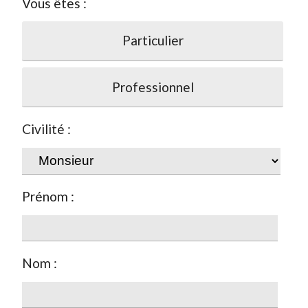
Vous êtes :
Particulier
Professionnel
Civilité :
Prénom :
Nom :