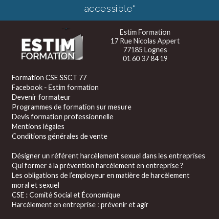
accessible"
Estim Formation
17 Rue Nicolas Appert
77185 Lognes
01 60 37 84 19
Formation CSE SSCT 77
Facebook - Estim formation
Devenir formateur
Programmes de formation sur mesure
Devis formation professionnelle
Mentions légales
Conditions générales de vente
Désigner un référent harcèlement sexuel dans les entreprises
Qui former à la prévention harcèlement en entreprise ?
Les obligations de l’employeur en matière de harcèlement
moral et sexuel
CSE : Comité Social et Économique
Harcèlement en entreprise : prévenir et agir