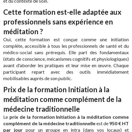
et du contexte de soin.
Cette formation est-elle adaptée aux
professionnels sans expérience en
méditation ?
Oui, cette formation est conçue comme une initiation
complète, accessible à tous les professionnels de santé et du
médico-social sans prérequis. Elle part des fondamentaux
(états de conscience, mécanismes cognitifs et physiologiques)
avant d'aborder les pratiques et leur mise en œuvre. Chaque
participant repart avec des outils immédiatement
mobilisables auprès de son public.
Prix de la formation Initiation à la
méditation comme complément de la
médecine traditionnelle
Le
prix de la formation Initiation à la méditation comme
complément de la médecine traditionnelle
est de
950 € HT
par jour
pour un groupe en intra (dans vos locaux) et