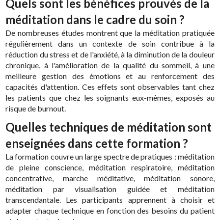
Quels sont les bénéfices prouvés de la
méditation dans le cadre du soin ?
De nombreuses études montrent que la méditation pratiquée
régulièrement dans un contexte de soin contribue à la
réduction du stress et de l'anxiété, à la diminution de la douleur
chronique, à l'amélioration de la qualité du sommeil, à une
meilleure gestion des émotions et au renforcement des
capacités d'attention. Ces effets sont observables tant chez
les patients que chez les soignants eux-mêmes, exposés au
risque de burnout.
Quelles techniques de méditation sont
enseignées dans cette formation ?
La formation couvre un large spectre de pratiques : méditation
de pleine conscience, méditation respiratoire, méditation
concentrative, marche méditative, méditation sonore,
méditation par visualisation guidée et méditation
transcendantale. Les participants apprennent à choisir et
adapter chaque technique en fonction des besoins du patient