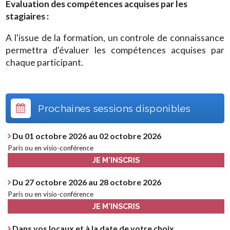
Evaluation des compétences acquises par les
stagiaires :
A l'issue de la formation, un controle de connaissance
permettra d'évaluer les compétences acquises par
chaque participant.
Prochaines sessions disponibles
Du 01 octobre 2026 au 02 octobre 2026
Paris ou en visio-conférence
JE M'INSCRIS
Du 27 octobre 2026 au 28 octobre 2026
Paris ou en visio-conférence
JE M'INSCRIS
Dans vos locaux et à la date de votre choix