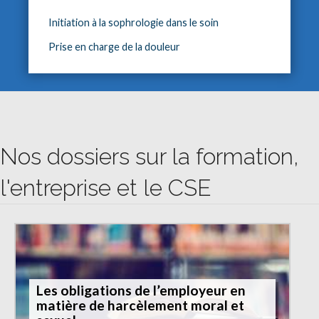
Initiation à la sophrologie dans le soin
Prise en charge de la douleur
Nos dossiers sur la formation,
l'entreprise et le CSE
Les obligations de l’employeur en
matière de harcèlement moral et