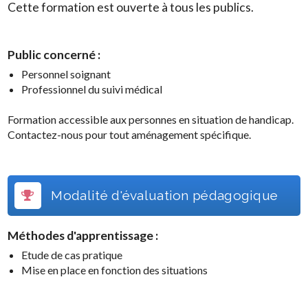
Cette formation est ouverte à tous les publics.
Public concerné :
Personnel soignant
Professionnel du suivi médical
Formation accessible aux personnes en situation de handicap.
Contactez-nous pour tout aménagement spécifique.
Modalité d'évaluation pédagogique
Méthodes d'apprentissage :
Etude de cas pratique
Mise en place en fonction des situations