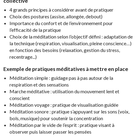
collective
4 grands principes à considérer avant de pratiquer
Choix des postures (assise, allongée, debout)
Importance du confort et de l’environnement pour
l’efficacité de la pratique
Choix de la méditation selon l’objectif défini : adaptation de
la technique (respiration, visualisation, pleine conscience…)
en fonction des besoins (relaxation, gestion du stress,
recentrage...)
Exemple de pratiques méditatives à mettre en place
Méditation simple : guidage pas à pas autour de la
respiration et des sensations
Marche méditative : utilisation du mouvement lent et
conscient
Méditation voyage : pratique de visualisation guidée
Méditation sonore : pratique s’appuyant sur les sons (voix,
bols, musique) pour soutenir la concentration
Méditation par le vide de l’esprit : pratique visant à
observer puis laisser passer les pensées