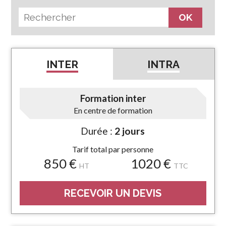
INTER
INTRA
Formation inter
En centre de formation
Durée :
2 jours
Tarif total par personne
850 €
1020 €
HT
TTC
RECEVOIR UN DEVIS