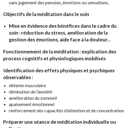
sans jugement des pensées, émotions ou sensations,
Objectifs de la méditation dans le soin
Mise en évidence des bénéfices dans le cadre du
soin : réduction du stress, amélioration de la
gestion des émotions, aide face à la douleur...
Fonctionnement de la méditation :
e
xplication des
process cognitifs et physiologiques mobilisés
Identification des effets
physiques et psychiques
observables :
détente musculaire
diminution de l’anxiété
amélioration du sommeil
apaisement émotionnel
renforcement des capacités d’attention et de concentration
Préparer une séance de méditation individuelle ou