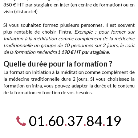
850 € HT par stagiaire en inter (en centre de formation) ou en
visio (distanciel) .
Si vous souhaitez formez plusieurs personnes, il est souvent
plus rentable de choisir l'intra.
Exemple : pour former sur
Initiation à la méditation comme complément de la médecine
traditionnelle un groupe de 10 personnes sur 2 jours, le coût
de la formation reviendra à
190 € HT par stagiaire
.
Quelle durée pour la formation ?
La formation Initiation à la méditation comme complément de
la médecine traditionnelle dure 2 jours. Si vous choisissez la
formation en intra, vous pouvez adapter la durée et le contenu
de la formation en fonction de vos besoins.
01
.
60
.
37
.
84
.
19