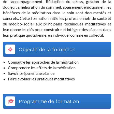
de l'accompagnement. Réduction du stress, gestion de la
douleur, amélioration du sommeil, apaisement émotionnel : les
bénéfices de la méditation dans le soin sont documentés et
concrets. Cette formation initie les professionnels de santé et
du médico-social aux principales techniques méditatives et
leur donne les clés pour construire et intégrer des séances dans
leur pratique quotidienne, en individuel comme en collectif.
Objectif de la formation
Connaitre les approches de la méditation
Comprendre les effets de la méditation
Savoir préparer une séance
Faire évoluer les pratiques méditatives
Programme de formation