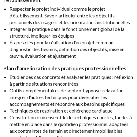
l’établissement
Respecter le projet individuel comme le projet
d’établissement. Savoir articuler entre les objectifs
personnels des usagers et les orientations institutionnelles
Intégrer la pratique dans le fonctionnement global de la
structure, impliquer les équipes
Étapes clés pour la réalisation d’un projet commun :
diagnostic des besoins, définition des objectifs, mise en
œuvre, évaluation et ajustement
Plan d’amélioration des pratiques professionnelles
Etudier des cas concrets et analyser les pratiques : réflexion
à partir de situations rencontrées
Outils complémentaires de sophro-hypnose-relaxation :
intégrer d’autres techniques pour diversifier les
accompagnements et répondre aux besoins spécifiques
Techniques de respiration et cohérence cardiaque
Constitution d’un ensemble de techniques courtes, faciles à
mettre en place dans le quotidien professionnel, adaptées
aux contraintes de terrain et directement mobilisables