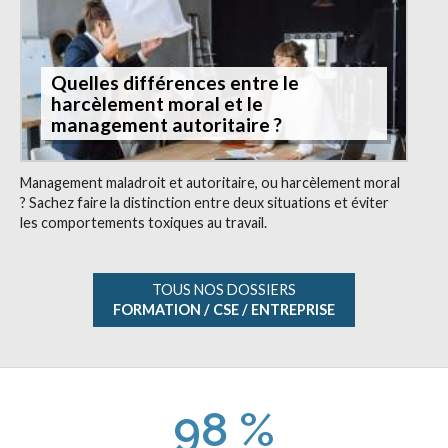
Quelles différences entre le
harcèlement moral et le
management autoritaire ?
Management maladroit et autoritaire, ou harcèlement moral
? Sachez faire la distinction entre deux situations et éviter
les comportements toxiques au travail.
TOUS NOS DOSSIERS
FORMATION / CSE / ENTREPRISE
98 %