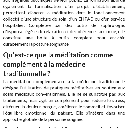
également la formalisation d'un projet d'établissement,
permettant d'ancrer la méditation dans le fonctionnement
collectif d'une structure de soin, d'un EHPAD ou d'un service
hospitalier. Complétée par des outils de sophrologie,
d'hypnose légère, de relaxation et de cohérence cardiaque, elle
constitue une boîte à outils complète pour enrichir
durablement la posture soignante.
Qu'est-ce que la méditation comme
complément à la médecine
traditionnelle ?
La méditation complémentaire à la médecine traditionnelle
désigne l'utilisation de pratiques méditatives en soutien aux
soins médicaux conventionnels. Elle ne se substitue pas aux
traitements, mais agit en complément pour réduire le stress,
atténuer la douleur perçue, améliorer le sommeil et favoriser
l'équilibre émotionnel du patient. Elle s'intègre dans une
approche globale de la personne soignée.