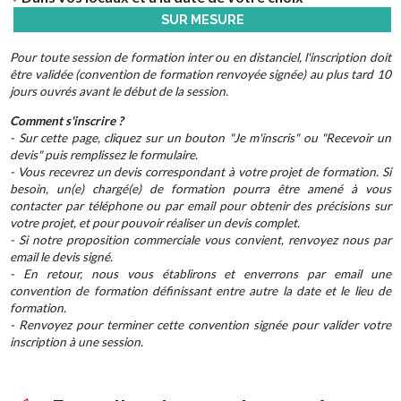
SUR MESURE
Pour toute session de formation inter ou en distanciel, l'inscription doit
être validée (convention de formation renvoyée signée) au plus tard 10
jours ouvrés avant le début de la session.
Comment s'inscrire ?
- Sur cette page, cliquez sur un bouton "Je m'inscris" ou "Recevoir un
devis" puis remplissez le formulaire.
- Vous recevrez un devis correspondant à votre projet de formation. Si
besoin, un(e) chargé(e) de formation pourra être amené à vous
contacter par téléphone ou par email pour obtenir des précisions sur
votre projet, et pour pouvoir réaliser un devis complet.
- Si notre proposition commerciale vous convient, renvoyez nous par
email le devis signé.
- En retour, nous vous établirons et enverrons par email une
convention de formation définissant entre autre la date et le lieu de
formation.
- Renvoyez pour terminer cette convention signée pour valider votre
inscription à une session.