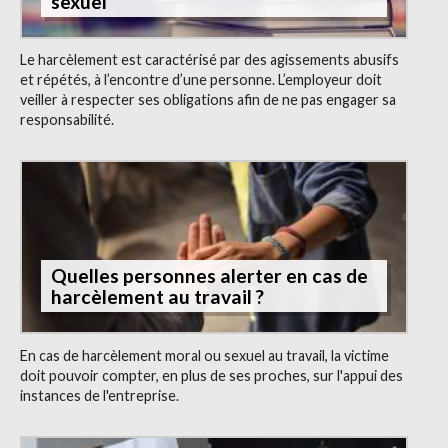
sexuel
Le harcèlement est caractérisé par des agissements abusifs
et répétés, à l’encontre d’une personne. L’employeur doit
veiller à respecter ses obligations afin de ne pas engager sa
responsabilité.
Quelles personnes alerter en cas de
harcèlement au travail ?
En cas de harcèlement moral ou sexuel au travail, la victime
doit pouvoir compter, en plus de ses proches, sur l'appui des
instances de l'entreprise.