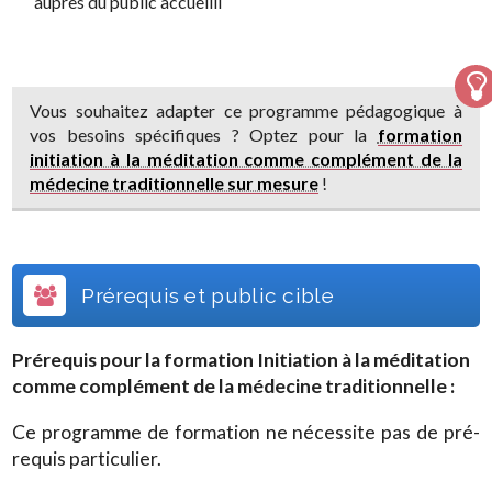
auprès du public accueilli
Vous souhaitez adapter ce programme pédagogique à
vos besoins spécifiques ? Optez pour la
formation
initiation à la méditation comme complément de la
médecine traditionnelle sur mesure
!
Prérequis et public cible
Prérequis pour la formation
Initiation à la méditation
comme complément de la médecine traditionnelle
:
Ce programme de formation ne nécessite pas de pré-
requis particulier.