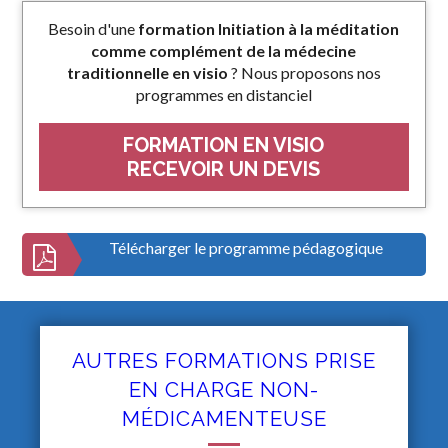
Besoin d'une
formation Initiation à la méditation
comme complément de la médecine
traditionnelle en visio
? Nous proposons nos
programmes en distanciel
FORMATION EN VISIO
RECEVOIR UN DEVIS
Télécharger le programme pédagogique
AUTRES FORMATIONS PRISE
EN CHARGE NON-
MÉDICAMENTEUSE