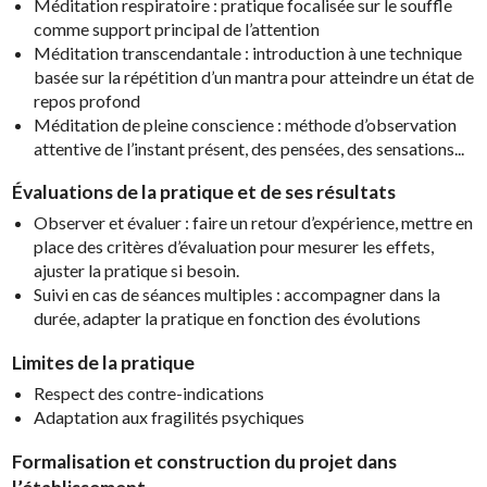
Méditation respiratoire : pratique focalisée sur le souffle
comme support principal de l’attention
Méditation transcendantale : introduction à une technique
basée sur la répétition d’un mantra pour atteindre un état de
repos profond
Méditation de pleine conscience : méthode d’observation
attentive de l’instant présent, des pensées, des sensations...
Évaluations de la pratique
et de ses résultats
Observer et évaluer : faire un retour d’expérience, mettre en
place des critères d’évaluation pour mesurer les effets,
ajuster la pratique si besoin.
Suivi en cas de séances multiples : accompagner dans la
durée, adapter la pratique en fonction des évolutions
Limites de la pratique
Respect des contre-indications
Adaptation aux fragilités psychiques
Formalisation et construction du projet dans