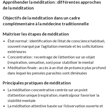
Appréhender la méditation :
différentes approches
de la méditation
Objectifs de la méditation dans un cadre
complémentaire à la médecine traditionnelle
Maîtriser les étapes de méditation
État normal : identification de l’état de conscience habituel,
souvent marqué par l’agitation mentale et les sollicitations
extérieures
Concentration : recentrage de l’attention sur un objet
(respiration, sensation, son) pour stabiliser le mental
Méditation finale : accès à un état de présence plus profond
dans lequel les pensées parasites sont diminuées
P
rincipales
pratiques
de méditation
La méditation concentrative centrée sur un point
d’attention unique (respiration, mantra)pour favoriser la
stabilité mentale
La méditation attentive basée sur l’observation ouverte et