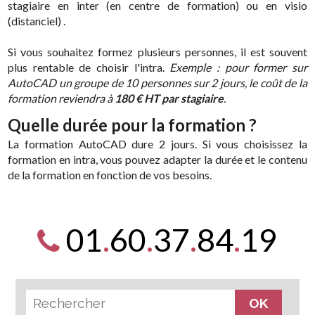
stagiaire en inter (en centre de formation) ou en visio
(distanciel) .
Si vous souhaitez formez plusieurs personnes, il est souvent
plus rentable de choisir l'intra.
Exemple : pour former sur
AutoCAD un groupe de 10 personnes sur 2 jours, le coût de la
formation reviendra à
180 € HT par stagiaire
.
Quelle durée pour la formation ?
La formation AutoCAD dure 2 jours. Si vous choisissez la
formation en intra, vous pouvez adapter la durée et le contenu
de la formation en fonction de vos besoins.
01
.
60
.
37
.
84
.
19