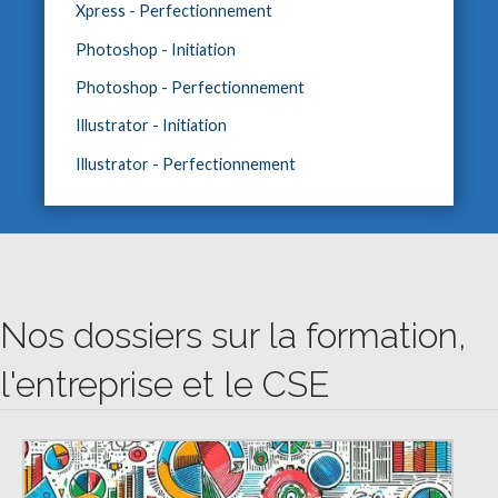
Xpress - Perfectionnement
Photoshop - Initiation
Photoshop - Perfectionnement
Illustrator - Initiation
Illustrator - Perfectionnement
Nos dossiers sur la formation,
l'entreprise et le CSE