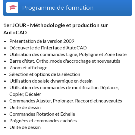
Programme de formation
1er JOUR - Méthodologie et production sur
AutoCAD
Présentation de la version 2009
Découverte de l'interface d'AutoCAD
Utilisation des commandes Ligne, Polyligne et Zone texte
Barre d'état, Ortho, mode d'accrochage et nouveautés
Zoom et affichage
Sélection et options de la sélection
Utilisation de saisie dynamique en dessin
Utilisation des commandes de modification Déplacer,
Copier, Décaler
Commandes Ajuster, Prolonger, Raccord et nouveautés
Unité de dessin
Commandes Rotation et Echelle
Poignées et commandes cachées
Unité de dessin