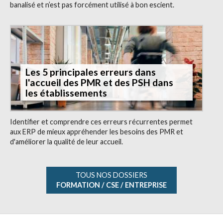
banalisé et n’est pas forcément utilisé à bon escient.
Les 5 principales erreurs dans
l'accueil des PMR et des PSH dans
les établissements
Identifier et comprendre ces erreurs récurrentes permet
aux ERP de mieux appréhender les besoins des PMR et
d'améliorer la qualité de leur accueil.
TOUS NOS DOSSIERS
FORMATION / CSE / ENTREPRISE