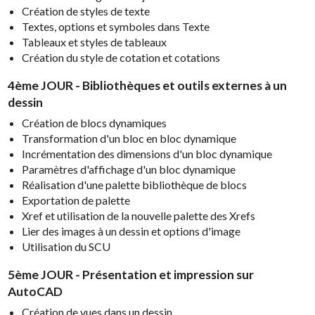
Création de styles de texte
Textes, options et symboles dans Texte
Tableaux et styles de tableaux
Création du style de cotation et cotations
4ème JOUR - Bibliothèques et outils externes à un
dessin
Création de blocs dynamiques
Transformation d'un bloc en bloc dynamique
Incrémentation des dimensions d'un bloc dynamique
Paramètres d'affichage d'un bloc dynamique
Réalisation d'une palette bibliothèque de blocs
Exportation de palette
Xref et utilisation de la nouvelle palette des Xrefs
Lier des images à un dessin et options d'image
Utilisation du SCU
5ème JOUR - Présentation et impression sur
AutoCAD
Création de vues dans un dessin