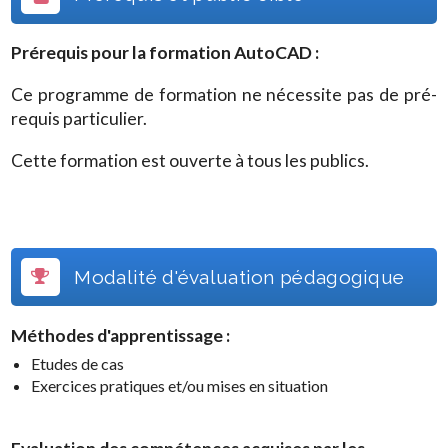
Prérequis pour la formation
AutoCAD
:
Ce programme de formation ne nécessite pas de pré-
requis particulier.
Cette formation est ouverte à tous les publics.
Modalité d'évaluation pédagogique
Méthodes d'apprentissage :
Etudes de cas
Exercices pratiques et/ou mises en situation