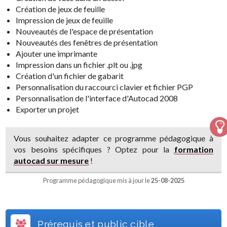
Création de jeux de feuille
Impression de jeux de feuille
Nouveautés de l'espace de présentation
Nouveautés des fenêtres de présentation
Ajouter une imprimante
Impression dans un fichier .plt ou .jpg
Création d'un fichier de gabarit
Personnalisation du raccourci clavier et fichier PGP
Personnalisation de l'interface d'Autocad 2008
Exporter un projet
Vous souhaitez adapter ce programme pédagogique à
vos besoins spécifiques ? Optez pour la
formation
autocad sur mesure
!
Programme pédagogique mis à jour le
25-08-2025
Prérequis et public cible