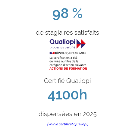
98 %
de stagiaires satisfaits
Certifié Qualiopi
4100h
dispensées en 2025
(voir le certificat Qualiopi)