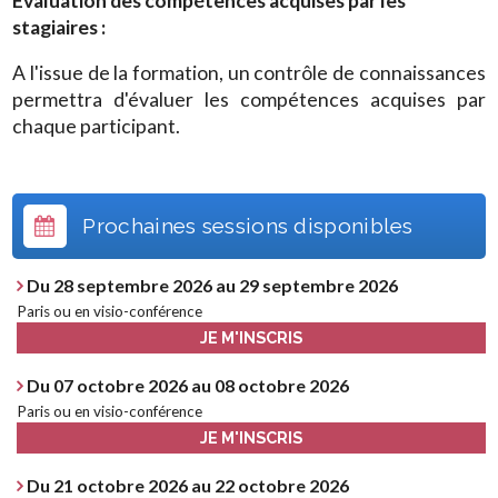
Evaluation des compétences acquises par les
stagiaires :
A l'issue de la formation, un contrôle de connaissances
permettra d'évaluer les compétences acquises par
chaque participant.
Prochaines sessions disponibles
Du 28 septembre 2026 au 29 septembre 2026
Paris ou en visio-conférence
JE M'INSCRIS
Du 07 octobre 2026 au 08 octobre 2026
Paris ou en visio-conférence
JE M'INSCRIS
Du 21 octobre 2026 au 22 octobre 2026