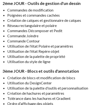
2ème JOUR - Outils de gestion d'un dessin
Commandes de modification
Poignées et commandes cachées
Création de calques et gestionnaire de calques
Réseau rectangulaire et polaire
Commandes Décomposer et Pedit
Commande Joindre
Commande Contour
Utilisation de l'état Polaire et paramètres
Utilisation de l'état Repère objet
Utilisation de la palette de propriété
Utilisation du style de ligne
3ème JOUR - Blocs et outils d'annotation
Création de blocs et modification de blocs
Utilisation du DesignCenter
Utilisation de la palette d'outils et personnalisation
Création de hachures et paramètres
Tolérance dans les hachures et Gradient
Ordre d'affichage des objets